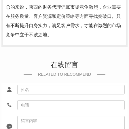
总的来说，陕西的财务代理记账市场竞争激烈，企业需要
在服务质量、客户资源和定价策略等方面寻找突破口。只
有不断提升自身实力，满足客户需求，才能在激烈的市场
竞争中立于不败之地。
在线留言
RELATED TO RECOMMEND