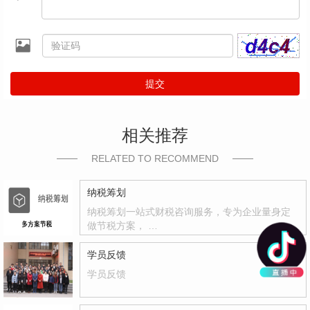
提交
相关推荐
RELATED TO RECOMMEND
纳税筹划
纳税筹划一站式财税咨询服务，专为企业量身定
做节税方案， …
学员反馈
学员反馈