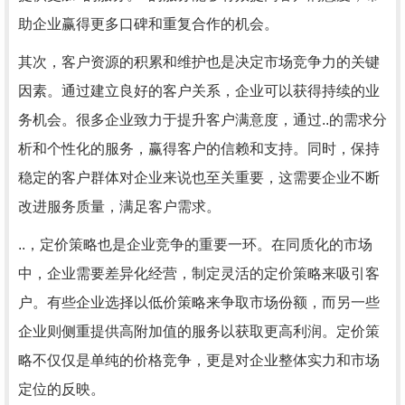
助企业赢得更多口碑和重复合作的机会。
其次，客户资源的积累和维护也是决定市场竞争力的关键
因素。通过建立良好的客户关系，企业可以获得持续的业
务机会。很多企业致力于提升客户满意度，通过..的需求分
析和个性化的服务，赢得客户的信赖和支持。同时，保持
稳定的客户群体对企业来说也至关重要，这需要企业不断
改进服务质量，满足客户需求。
..，定价策略也是企业竞争的重要一环。在同质化的市场
中，企业需要差异化经营，制定灵活的定价策略来吸引客
户。有些企业选择以低价策略来争取市场份额，而另一些
企业则侧重提供高附加值的服务以获取更高利润。定价策
略不仅仅是单纯的价格竞争，更是对企业整体实力和市场
定位的反映。