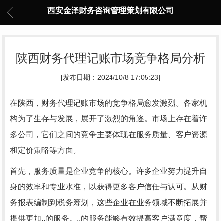
西安金泽财务咨询管理策划有限公司
陕西财务代理记账市场竞争格局分析
[发布日期：2024/10/8 17:05:23]
在陕西，财务代理记账市场的竞争格局愈发激烈。各家机
构为了生存与发展，展开了激烈的角逐。市场上存在着许
多公司，它们之间的竞争主要体现在服务质量、客户资源
和定价策略等方面。
首先，服务质量是企业竞争的核心。许多企业努力提升自
身的效率和专业水准，以获得更多客户信任与认可。从财
务报表编制到税务筹划，这些企业在业务领域不断拓展并
提供更加..的服务。..的服务能够有效提高客户满意度，帮