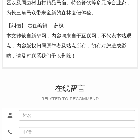
区以及周边树山村精品民宿、特色餐饮等多元综合业态，
为长三角民众带来全新的森林度假体验。
【纠错】
责任编辑： 薛枫
本文转载自新华网，内容均来自于互联网，不代表本站观
点，内容版权归属原作者及站点所有，如有对您造成影
响，请及时联系我们予以删除！
在线留言
RELATED TO RECOMMEND