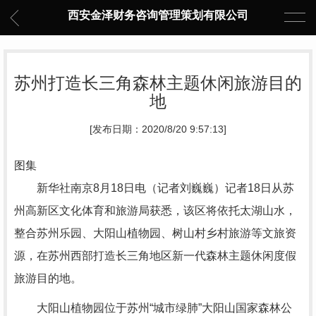
西安金泽财务咨询管理策划有限公司
苏州打造长三角森林主题休闲旅游目的
地
[发布日期：2020/8/20 9:57:13]
图集
新华社南京8月18日电（记者刘巍巍）记者18日从苏
州高新区文化体育和旅游局获悉，该区将依托太湖山水，
整合苏州乐园、大阳山植物园、树山村乡村旅游等文旅资
源，在苏州西部打造长三角地区新一代森林主题休闲度假
旅游目的地。
大阳山植物园位于苏州“城市绿肺”大阳山国家森林公