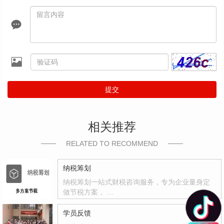
提交
相关推荐
RELATED TO RECOMMEND
纳税筹划
纳税筹划一站式财税咨询服务，专为企业量身定
做节税方案， …
学员反馈