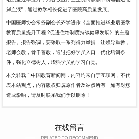
鲜血液”，通过教学相长促进了医院高质量发展。
中国医师协会常务副会长齐学进作《全面推进毕业后医学
教育质量提升工程 ?促进住培制度持续健康发展》的主题
报告。报告强调，要采取一系列得力举措，让领导重教，
老师会教，骨干善教，通过把好学员入口，优化培训条
件，强化立德树人，增强学员的学习自觉。
本文转载自中国教育新闻网，内容均来自于互联网，不代
表本站观点，内容版权归属原作者及站点所有，如有对您
造成影响，请及时联系我们予以删除！
在线留言
RELATED TO RECOMMEND