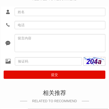
提交
相关推荐
RELATED TO RECOMMEND