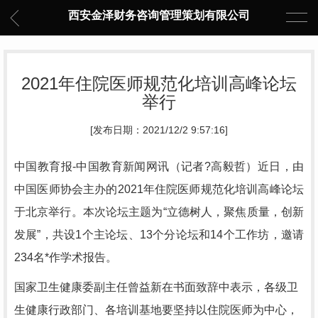
西安金泽财务咨询管理策划有限公司
2021年住院医师规范化培训高峰论坛
举行
[发布日期：2021/12/2 9:57:16]
中国教育报-中国教育新闻网讯（记者?高毅哲）近日，由
中国医师协会主办的2021年住院医师规范化培训高峰论坛
于北京举行。本次论坛主题为“立德树人，聚焦质量，创新
发展”，共设1个主论坛、13个分论坛和14个工作坊，邀请
234名*作学术报告。
国家卫生健康委副主任曾益新在书面致辞中表示，各级卫
生健康行政部门、各培训基地要坚持以住院医师为中心，